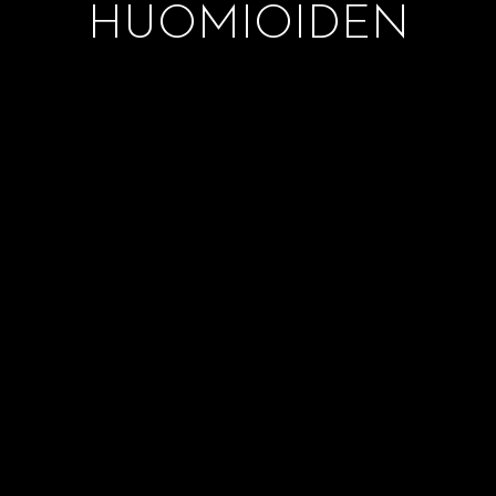
HUOMIOIDEN