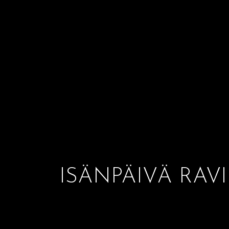
ISÄNPÄIVÄ RAV