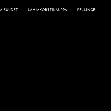
LAISUUDET
LAHJAKORTTIKAUPPA
PELLINGE