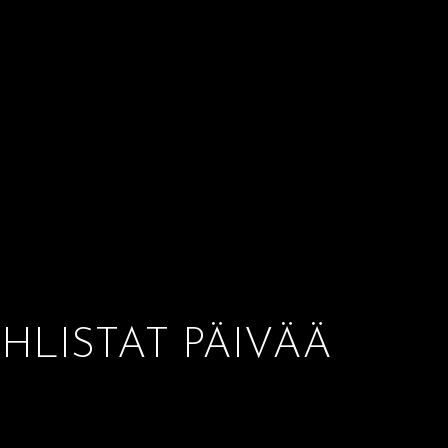
HLISTAT PÄIVÄÄ