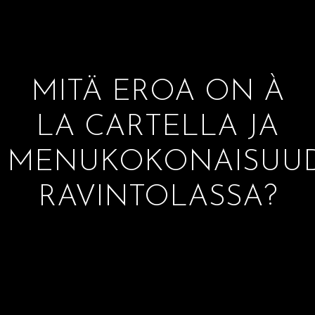
MITÄ EROA ON À
LA CARTELLA JA
MENUKOKONAISUU
RAVINTOLASSA?