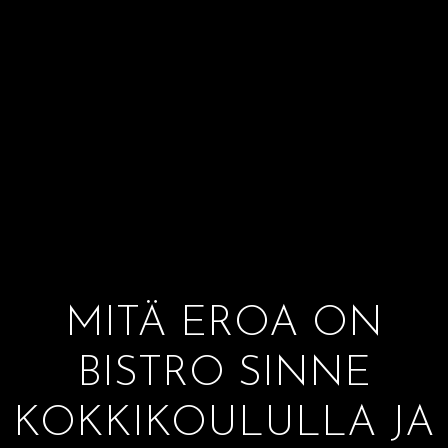
MITÄ EROA ON
BISTRO SINNE
KOKKIKOULULLA JA