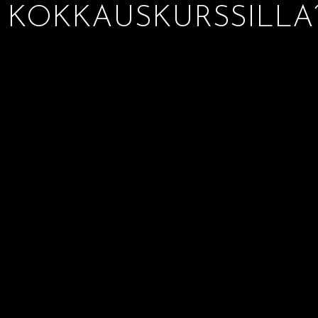
KOKKAUSKURSSILLA