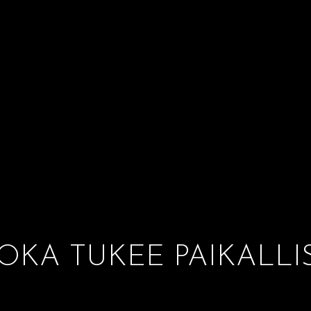
OKA TUKEE PAIKALLI