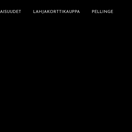
LAISUUDET
LAHJAKORTTIKAUPPA
PELLINGE