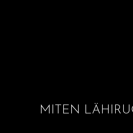
MITEN LÄHIRU