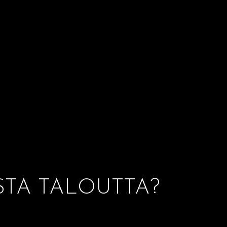
STA TALOUTTA?