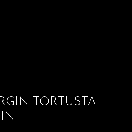
RGIN TORTUSTA
IN