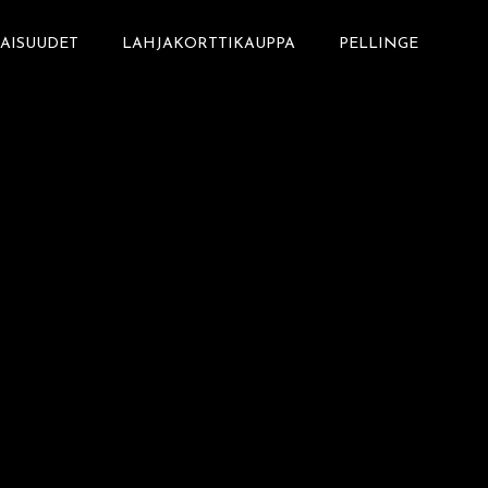
LAISUUDET
LAHJAKORTTIKAUPPA
PELLINGE