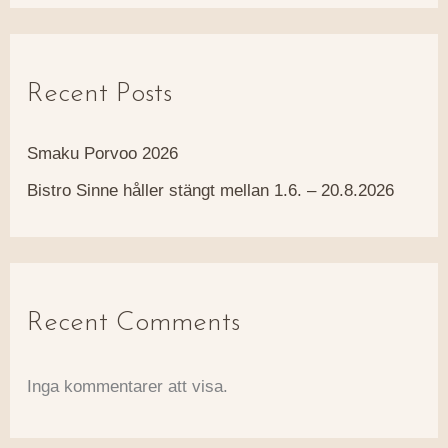
Recent Posts
Smaku Porvoo 2026
Bistro Sinne håller stängt mellan 1.6. – 20.8.2026
Recent Comments
Inga kommentarer att visa.