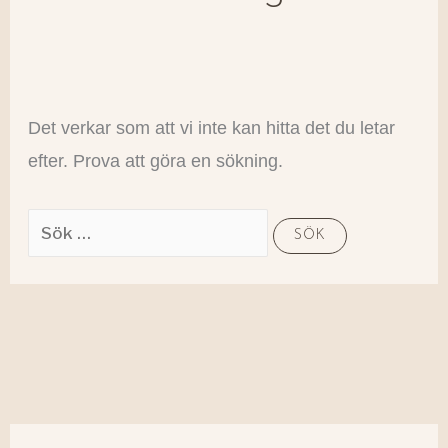
Det verkar som att vi inte kan hitta det du letar
efter. Prova att göra en sökning.