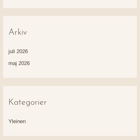
Arkiv
juli 2026
maj 2026
Kategorier
Yleinen