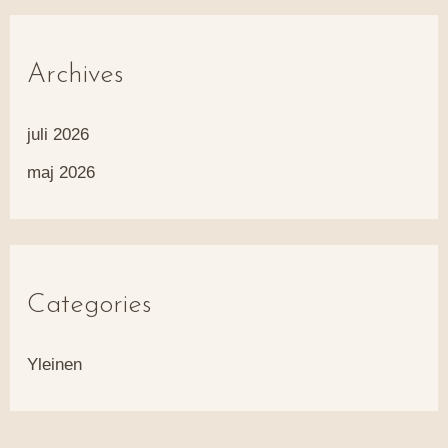
Archives
juli 2026
maj 2026
Categories
Yleinen