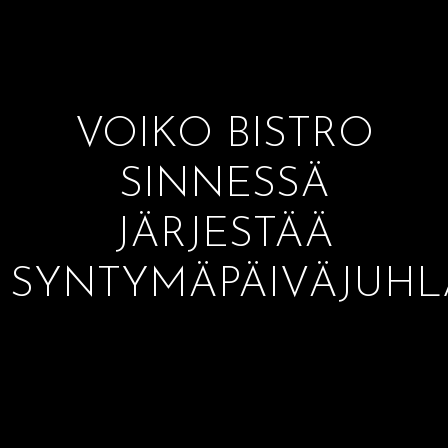
VOIKO BISTRO
SINNESSÄ
JÄRJESTÄÄ
SYNTYMÄPÄIVÄJUHL