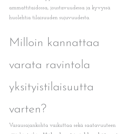
ammattitaidossa, joustavuudessa ja kyvyssä
huolehtia tilaisuuden sujuvuudesta.
Milloin kannattaa
varata ravintola
yksityistilaisuutta
varten?
Varausajankohta vaikuttaa sekä saatavuuteen