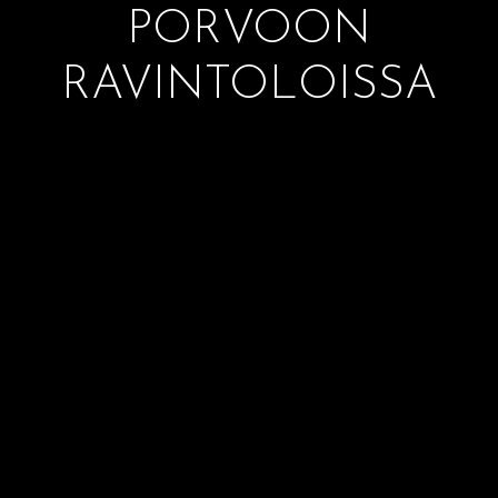
PORVOON
RAVINTOLOISSA