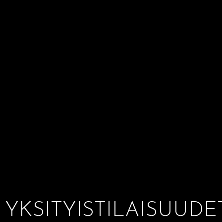
YKSITYISTILAISUUDE